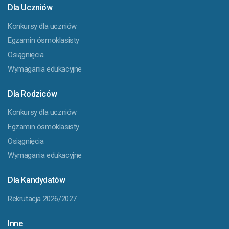
Dla Uczniów
Konkursy dla uczniów
Egzamin ósmoklasisty
Osiągnięcia
Wymagania edukacyjne
Dla Rodziców
Konkursy dla uczniów
Egzamin ósmoklasisty
Osiągnięcia
Wymagania edukacyjne
Dla Kandydatów
Rekrutacja 2026/2027
Inne